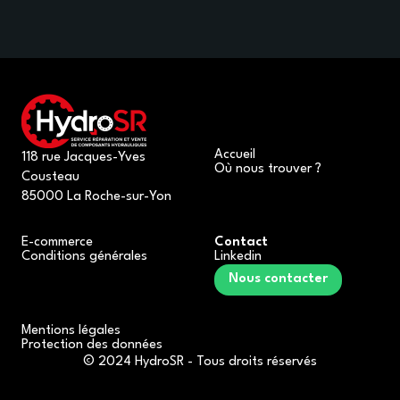
Accueil
118 rue Jacques-Yves
Où nous trouver ?
Cousteau
85000 La Roche-sur-Yon
E-commerce
Contact
Conditions générales
Linkedin
Nous contacter
Mentions légales
Protection des données
© 2024 HydroSR - Tous droits réservés