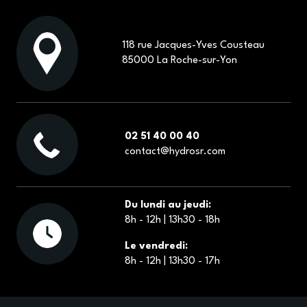
118 rue Jacques-Yves Cousteau
85000 La Roche-sur-Yon
02 51 40 00 40
contact@hydrosr.com
Du lundi au jeudi:
8h - 12h | 13h30 - 18h
Le vendredi:
8h - 12h | 13h30 - 17h