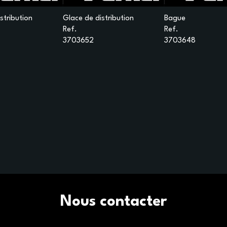
stribution
Glace de distribution
Bague
Ref.
Ref.
3703652
3703648
Nous contacter