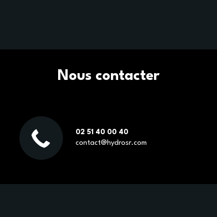
Nous contacter
02 51 40 00 40
contact@hydrosr.com