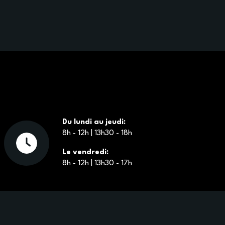
Du lundi au jeudi:
8h - 12h | 13h30 - 18h
Le vendredi:
8h - 12h | 13h30 - 17h