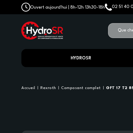
02 51 40 
Ouvert aujourd'hui | 8h-12h 13h30-18h
HYDROSR
Accueil
Rexroth
Composant complet
GFT 17 T2 8