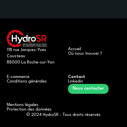
Accueil
118 rue Jacques-Yves
Où nous trouver ?
Cousteau
85000 La Roche-sur-Yon
E-commerce
Contact
Conditions générales
Linkedin
Nous contacter
Mentions légales
Protection des données
© 2024 HydroSR - Tous droits réservés