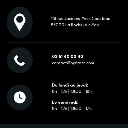
118 rue Jacques-Yves Cousteau
85000 La Roche-sur-Yon
02 51 40 00 40
contact@hydrosr.com
Du lundi au jeudi:
8h - 12h | 13h30 - 18h
Le vendredi:
8h - 12h | 13h30 - 17h