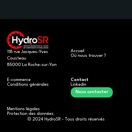
Accueil
118 rue Jacques-Yves
Où nous trouver ?
Cousteau
85000 La Roche-sur-Yon
E-commerce
Contact
Conditions générales
Linkedin
Nous contacter
Mentions légales
Protection des données
© 2024 HydroSR - Tous droits réservés