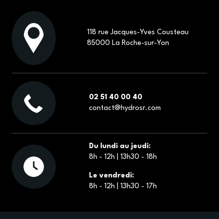
118 rue Jacques-Yves Cousteau
85000 La Roche-sur-Yon
02 51 40 00 40
contact@hydrosr.com
Du lundi au jeudi:
8h - 12h | 13h30 - 18h
Le vendredi:
8h - 12h | 13h30 - 17h