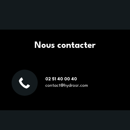
Nous contacter
02 51 40 00 40
contact@hydrosr.com