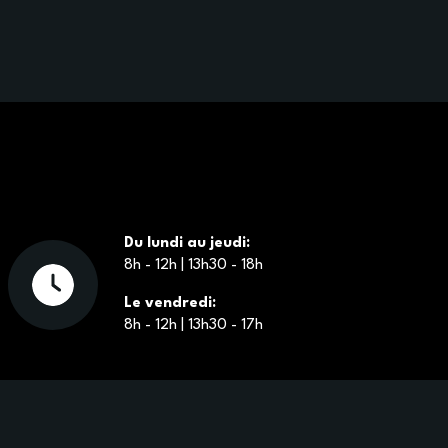
Du lundi au jeudi:
8h - 12h | 13h30 - 18h
Le vendredi:
8h - 12h | 13h30 - 17h