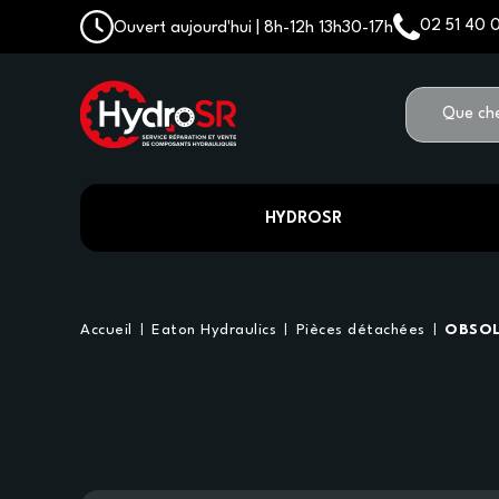
02 51 40 
Ouvert aujourd'hui | 8h-12h 13h30-17h
HYDROSR
Accueil
Eaton Hydraulics
Pièces détachées
OBSOL