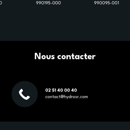
0
990195-000
990095-001
Nous contacter
02 51 40 00 40
contact@hydrosr.com