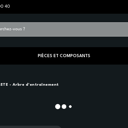
00 40
PIÈCES ET COMPOSANTS
ETE - Arbre d'entraînement