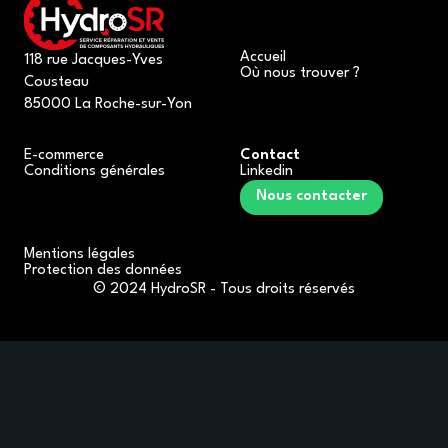
Accueil
118 rue Jacques-Yves
Où nous trouver ?
Cousteau
85000 La Roche-sur-Yon
E-commerce
Contact
Conditions générales
Linkedin
Nous contacter
Mentions légales
Protection des données
© 2024 HydroSR - Tous droits réservés