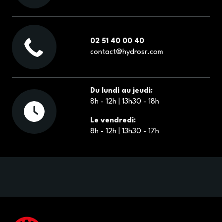
02 51 40 00 40
contact@hydrosr.com
Du lundi au jeudi:
8h - 12h | 13h30 - 18h
Le vendredi:
8h - 12h | 13h30 - 17h