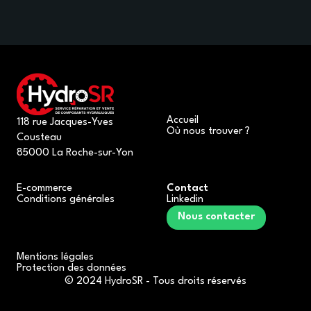
Accueil
118 rue Jacques-Yves
Où nous trouver ?
Cousteau
85000 La Roche-sur-Yon
E-commerce
Contact
Conditions générales
Linkedin
Nous contacter
Mentions légales
Protection des données
© 2024 HydroSR - Tous droits réservés