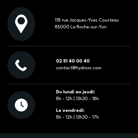
118 rue Jacques-Yves Cousteau
85000 La Roche-sur-Yon
02 51 40 00 40
contact@hydrosr.com
Du lundi au jeudi:
8h - 12h | 13h30 - 18h
Le vendredi:
8h - 12h | 13h30 - 17h