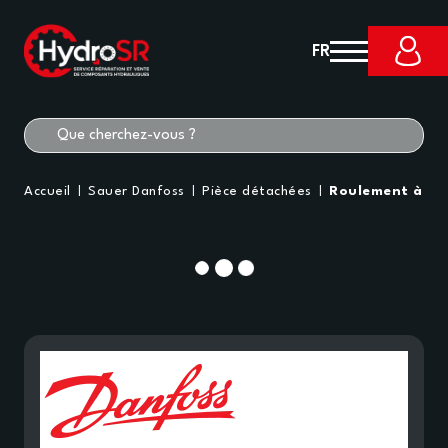
FR
Accueil
Sauer Danfoss
Pièce détachées
Roulement à ro