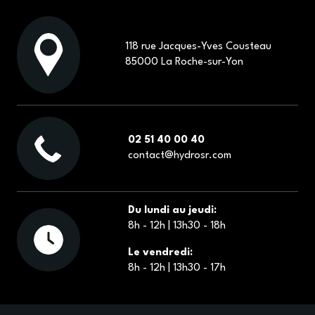
118 rue Jacques-Yves Cousteau
85000 La Roche-sur-Yon
02 51 40 00 40
contact@hydrosr.com
Du lundi au jeudi:
8h - 12h | 13h30 - 18h
Le vendredi:
8h - 12h | 13h30 - 17h