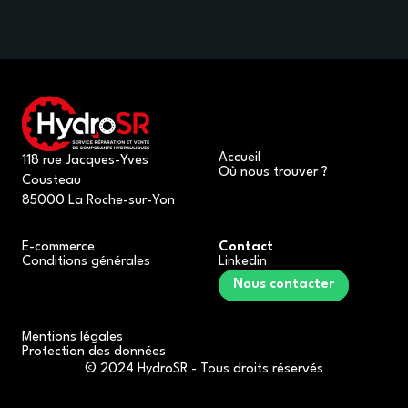
Accueil
118 rue Jacques-Yves
Où nous trouver ?
Cousteau
85000 La Roche-sur-Yon
E-commerce
Contact
Conditions générales
Linkedin
Nous contacter
Mentions légales
Protection des données
© 2024 HydroSR - Tous droits réservés