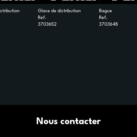
stribution
Glace de distribution
Bague
Ref.
Ref.
3703652
3703648
Nous contacter