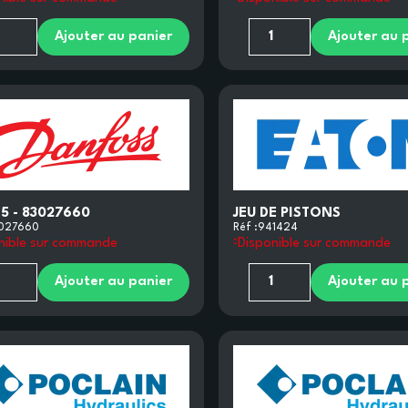
Ajouter au panier
Ajouter au 
5 - 83027660
JEU DE PISTONS
027660
Réf :
941424
nible sur commande
Disponible sur commande
Ajouter au panier
Ajouter au 