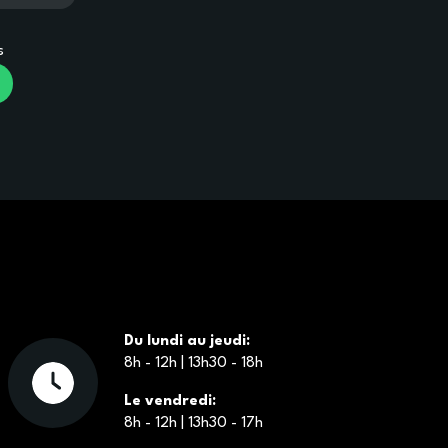
s
Du lundi au jeudi:
8h - 12h | 13h30 - 18h
Le vendredi:
8h - 12h | 13h30 - 17h