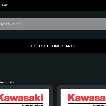
00 40
PIÈCES ET COMPOSANTS
Résultats