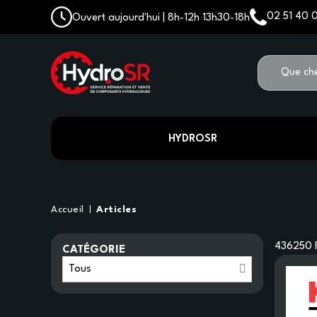
02 51 40 
Ouvert aujourd'hui | 8h-12h 13h30-18h
HYDROSR
Accueil
Articles
436250
CATÉGORIE