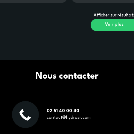
Afficher
sur
résultat
Voir plus
Nous contacter
02 51 40 00 40
contact@hydrosr.com