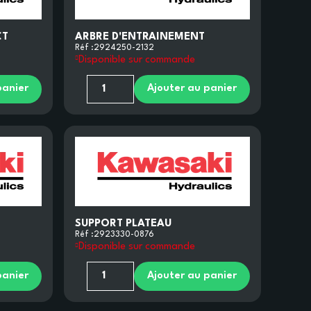
CT
ARBRE D'ENTRAINEMENT
Réf :
2924250-2132
Disponible sur commande
panier
Ajouter au panier
SUPPORT PLATEAU
Réf :
2923330-0876
Disponible sur commande
panier
Ajouter au panier