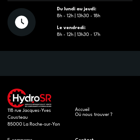
Du lundi au jeudi:
8h - 12h | 13h30 - 18h
Le vendredi:
8h - 12h | 13h30 - 17h
Accueil
118 rue Jacques-Yves
Où nous trouver ?
Cousteau
85000 La Roche-sur-Yon