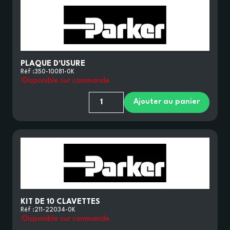
PLAQUE D'USURE
Réf :
350-10081-0K
Disponible sur commande
Ajouter au panier
KIT DE 10 CLAVETTES
Réf :
211-22034-0K
Disponible sur commande