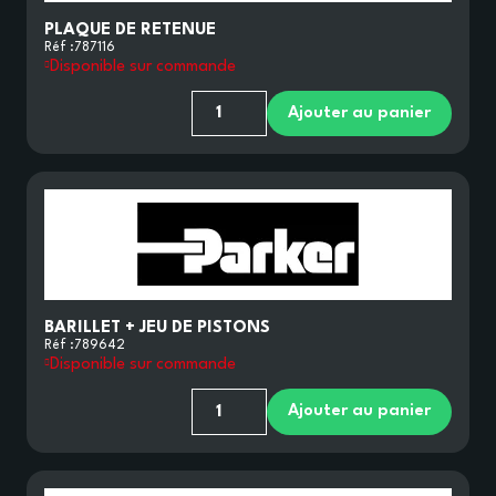
PLAQUE DE RETENUE
Réf :
787116
Disponible sur commande
Ajouter au panier
BARILLET + JEU DE PISTONS
Réf :
789642
Disponible sur commande
Ajouter au panier