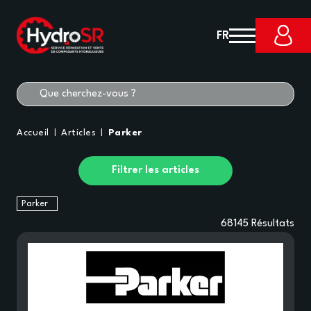
FR
Accueil
Articles
Parker
Filtrer les articles
Parker
68145
Résultats