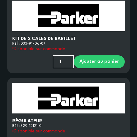
KIT DE 2 CALES DE BARILLET
Réf :
033-91706-0K
Disponible sur commande
Ajouter au panier
RÉGULATEUR
Réf :
S29-12121-0
Disponible sur commande