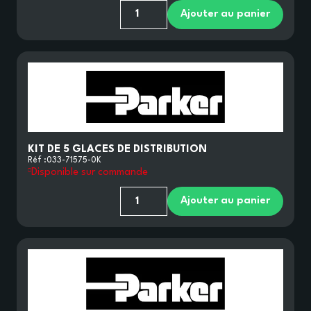
Ajouter au panier
KIT DE 5 GLACES DE DISTRIBUTION
Réf :
033-71575-0K
Disponible sur commande
Ajouter au panier