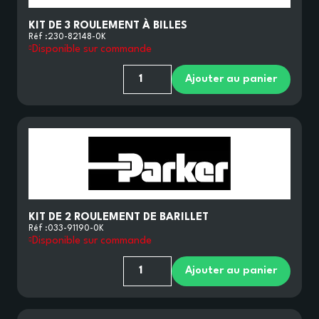
KIT DE 3 ROULEMENT À BILLES
Réf :
230-82148-0K
Disponible sur commande
Ajouter au panier
KIT DE 2 ROULEMENT DE BARILLET
Réf :
033-91190-0K
Disponible sur commande
Ajouter au panier