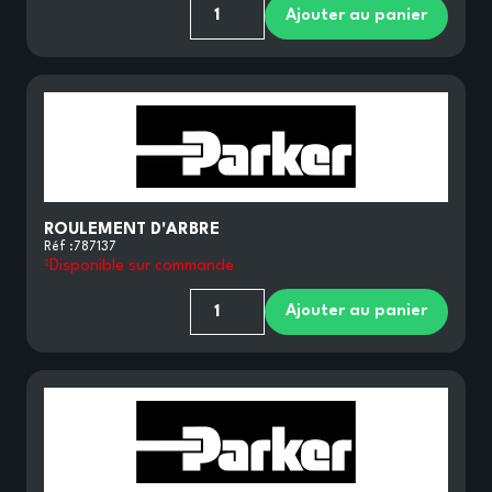
Ajouter au panier
ROULEMENT D'ARBRE
Réf :
787137
Disponible sur commande
Ajouter au panier