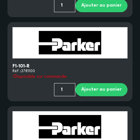
Ajouter au panier
F1-101-R
Réf :
3781100
Disponible sur commande
Ajouter au panier