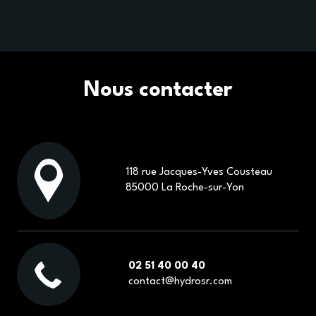
Nous contacter
118 rue Jacques-Yves Cousteau
85000 La Roche-sur-Yon
02 51 40 00 40
contact@hydrosr.com