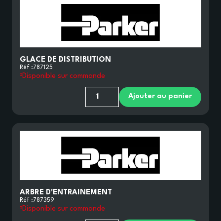
GLACE DE DISTRIBUTION
Réf :
787125
Disponible sur commande
Ajouter au panier
ARBRE D'ENTRAINEMENT
Réf :
787359
Disponible sur commande